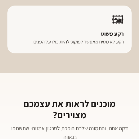
🖼️
רקע פשוט
רקע לא מסיח מאפשר לפוקוס להיות כולו על הפנים.
מוכנים לראות את עצמכם
מצוירים?
דקה אחת, והתמונה שלכם הופכת לסרטון אמנותי שתשתפו
בגאווה.