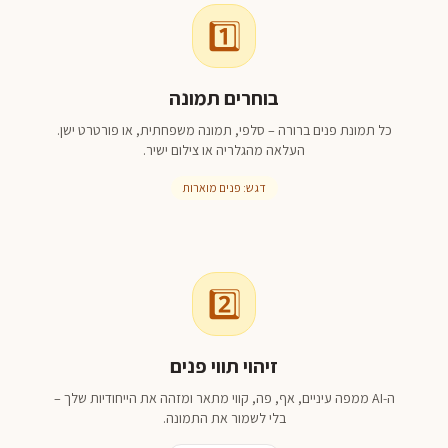
1️⃣
בוחרים תמונה
כל תמונת פנים ברורה – סלפי, תמונה משפחתית, או פורטרט ישן.
העלאה מהגלריה או צילום ישיר.
דגש: פנים מוארות
2️⃣
זיהוי תווי פנים
ה‑AI ממפה עיניים, אף, פה, קווי מתאר ומזהה את הייחודיות שלך –
בלי לשמור את התמונה.