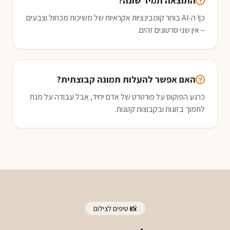
התוצאה תמיד שונה?
כן! ה‑AI בוחר קומבינציות אקראיות של משיכות מכחול וצבעים
– אין שני סרטונים זהים.
האם אפשר להעלות תמונה קבוצתית?
כרגע הפוקוס על פורטרט של אדם יחיד, אבל עבודה על מנת
לתמוך בזוגות ובקבוצות קטנות.
📸 טיפים לצילום