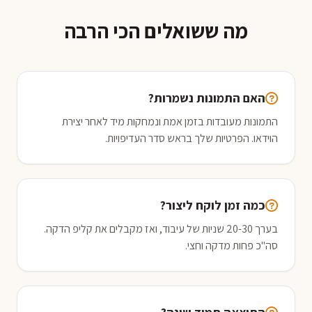
מה ששואלים הכי הרבה
האם התמונות נשמרות?
התמונות מעובדות בזמן אמת ונמחקות מיד לאחר יצירת
הוידאו. הפרטיות שלך בראש סדר העדיפויות.
כמה זמן לוקח ליצור?
בערך 20-30 שניות של עיבוד, ואז מקבלים את קליפ הדקה.
סה"כ פחות מדקה וחצי.