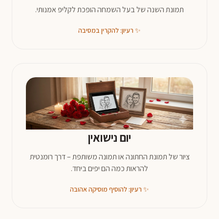
תמונת השנה של בעל השמחה הופכת לקליפ אמנותי.
✨ רעיון: להקרין במסיבה
יום נישואין
ציור של תמונת החתונה או תמונה משותפת – דרך רומנטית
להראות כמה הם יפים ביחד.
✨ רעיון: להוסיף מוסיקה אהובה