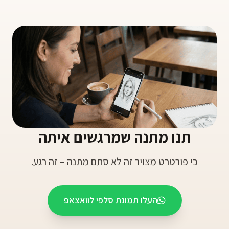
תנו מתנה שמרגשים איתה
כי פורטרט מצויר זה לא סתם מתנה – זה רגע.
העלו תמונת סלפי לוואצאפ