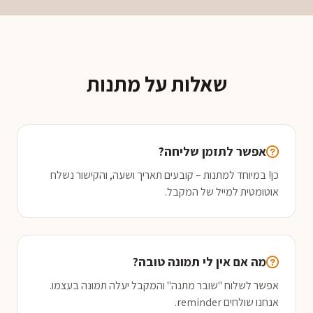
שאלות על מתנות
אפשר לתזמן שליחה?
כן! במיוחד למתנות – קובעים תאריך ושעה, והקישור נשלח
אוטומטית למייל של המקבל.
מה אם אין לי תמונה טובה?
אפשר לשלוח "שובר מתנה" והמקבל יעלה תמונה בעצמו.
אנחנו שולחים reminder.