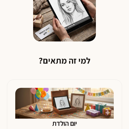
למי זה מתאים?
יום הולדת