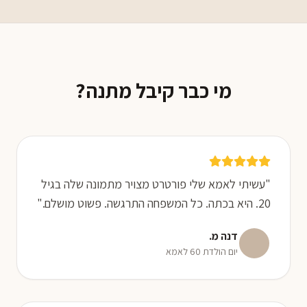
מי כבר קיבל מתנה?
"עשיתי לאמא שלי פורטרט מצויר מתמונה שלה בגיל
20. היא בכתה. כל המשפחה התרגשה. פשוט מושלם."
דנה מ.
יום הולדת 60 לאמא