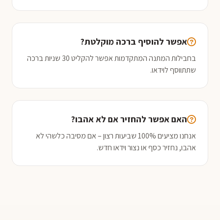
אפשר להוסיף ברכה מוקלטת?
בחבילות המתנה המתקדמות אפשר להקליט 30 שניות ברכה
שתתווסף לוידאו.
האם אפשר להחזיר אם לא אהבו?
אנחנו מציעים 100% שביעות רצון – אם מסיבה כלשהי לא
אהבו, נחזיר כסף או נצור וידאו חדש.