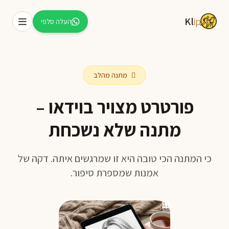
Kl
ip
העלה סלפי
מתנה מהלב
פורטרט מצויר בוידאו –
מתנה שלא נשכחת
עברית
English
כי המתנה הכי טובה היא זו שמרגשים איתה. דקה של
אמנות שמספרת סיפור.
🎀