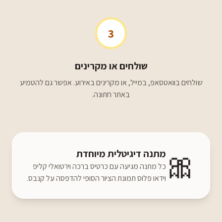
3
שולחים או מקרינים
שולחים בוואטסאפ, במייל, או מקרינים באירוע. אפשר גם להטמיע
באתר חתונה.
🎀
מתנה דיגיטלית מיוחדת
כל מתנה מגיעה עם כרטיס ברכה וירטואלי קליפ
וידאו פלוס תמונת הציור הסופי להדפסה על קנבס.