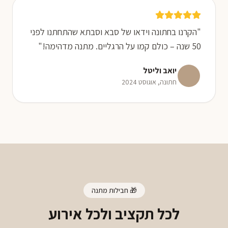
"הקרנו בחתונה וידאו של סבא וסבתא שהתחתנו לפני
50 שנה – כולם קמו על הרגליים. מתנה מדהימה!"
יואב וליטל
חתונה, אוגוסט 2024
🎁 חבילות מתנה
לכל תקציב ולכל אירוע