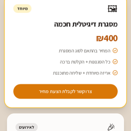
🖼️
מיוחד
מסגרת דיגיטלית חכמה
₪400
המחיר בהתאם לסוג המסגרת
כל הסגנונות + הקלטת ברכה
אריזה מיוחדת + שליחה מתוכננת
צרו קשר לקבלת הצעת מחיר
🎉
לאירועים