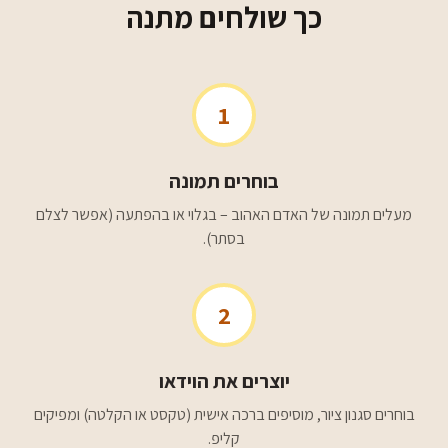
כך שולחים מתנה
1
בוחרים תמונה
מעלים תמונה של האדם האהוב – בגלוי או בהפתעה (אפשר לצלם
בסתר).
2
יוצרים את הוידאו
בוחרים סגנון ציור, מוסיפים ברכה אישית (טקסט או הקלטה) ומפיקים
קליפ.